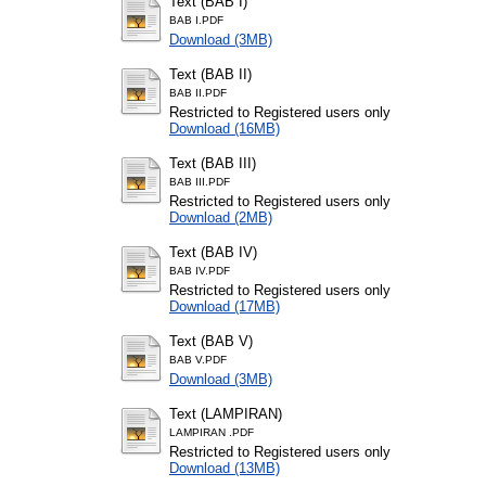
Text (BAB I)
BAB I.PDF
Download (3MB)
Text (BAB II)
BAB II.PDF
Restricted to Registered users only
Download (16MB)
Text (BAB III)
BAB III.PDF
Restricted to Registered users only
Download (2MB)
Text (BAB IV)
BAB IV.PDF
Restricted to Registered users only
Download (17MB)
Text (BAB V)
BAB V.PDF
Download (3MB)
Text (LAMPIRAN)
LAMPIRAN .PDF
Restricted to Registered users only
Download (13MB)