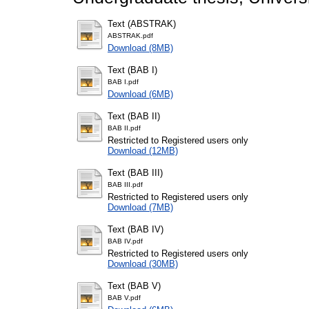
Text (ABSTRAK)
ABSTRAK.pdf
Download (8MB)
Text (BAB I)
BAB I.pdf
Download (6MB)
Text (BAB II)
BAB II.pdf
Restricted to Registered users only
Download (12MB)
Text (BAB III)
BAB III.pdf
Restricted to Registered users only
Download (7MB)
Text (BAB IV)
BAB IV.pdf
Restricted to Registered users only
Download (30MB)
Text (BAB V)
BAB V.pdf