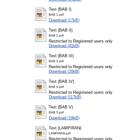
Text (BAB I)
BAB 1.pdf
Download (17kB)
Text (BAB II)
BAB 2.pdf
Restricted to Registered users only
Download (41kB)
Text (BAB III)
BAB 3.pdf
Restricted to Registered users only
Download (20kB)
Text (BAB IV)
BAB 4.pdf
Restricted to Registered users only
Download (117kB)
Text (BAB V)
BAB 5.pdf
Download (19kB)
Text (LAMPIRAN)
LAMPIRAN.pdf
Restricted to Registered users only