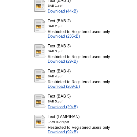
Text (BAB 1)
BAB 1.pdf
Download (44kB)
Text (BAB 2)
BAB 2.pdf
Restricted to Registered users only
Download (235kB)
Text (BAB 3)
BAB 3.pdf
Restricted to Registered users only
Download (29kB)
Text (BAB 4)
BAB 4.pdf
Restricted to Registered users only
Download (269kB)
Text (BAB 5)
BAB 5.pdf
Download (29kB)
Text (LAMPIRAN)
LAMPIRAN.pdf
Restricted to Registered users only
Download (92kB)