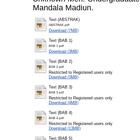
Mandala Madiun.
Text (ABSTRAK)
ABSTRAK.pdf
Download (7MB)
Text (BAB 1)
BAB 1.pdf
Download (3MB)
Text (BAB 2)
BAB 2.pdf
Restricted to Registered users only
Download (3MB)
Text (BAB 3)
BAB 3.pdf
Restricted to Registered users only
Download (4MB)
Text (BAB 4)
BAB 4.pdf
Restricted to Registered users only
Download (13MB)
Text (BAB 5)